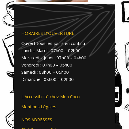
HORAIRES D’OUVERTURE
Ouvert tous les jours en continu
Lundi – Mardi : 07h00 – 02h00
Mercredi – Jeudi : 07h00 – 04h00
Vendredi : 07h00 – 05h00
Samedi : 08h00 – 05h00
Dimanche : 08h00 – 02h00
L’Accessibilité chez Mon Coco
Mentions Légales
NOS ADRESSES