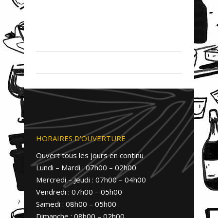
HORAIRES D’OUVERTURE
Ouvert tous les jours en continu
Lundi – Mardi : 07h00 – 02h00
Mercredi – Jeudi : 07h00 – 04h00
Vendredi : 07h00 – 05h00
Samedi : 08h00 – 05h00
Dimanche : 08h00 – 02h00