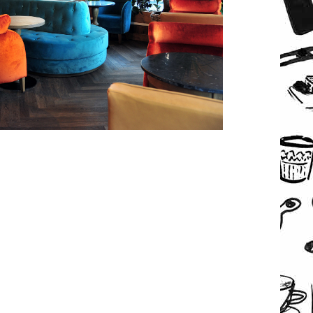
OQUER