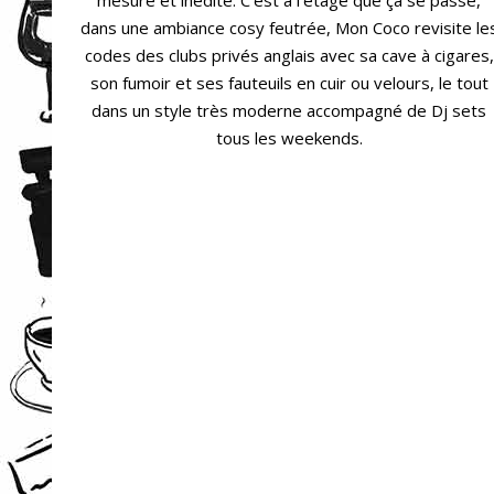
dans une ambiance cosy feutrée, Mon Coco revisite le
codes des clubs privés anglais avec sa cave à cigares,
son fumoir et ses fauteuils en cuir ou velours, le tout
dans un style très moderne accompagné de Dj sets
tous les weekends.