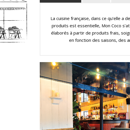
La cuisine française, dans ce qu’elle a de
produits est essentielle, Mon Coco s’a
élaborés à partir de produits frais, so
en fonction des saisons, des a