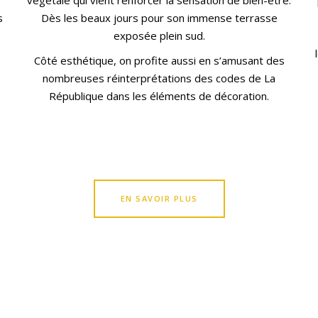
s
Dès les beaux jours pour son immense terrasse
exposée plein sud.
Côté esthétique, on profite aussi en s’amusant des
nombreuses réinterprétations des codes de La
République dans les éléments de décoration.
EN SAVOIR PLUS