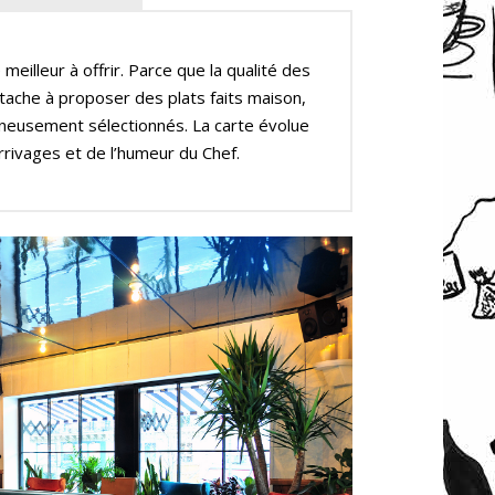
 meilleur à offrir. Parce que la qualité des
ttache à proposer des plats faits maison,
igneusement sélectionnés. La carte évolue
rrivages et de l’humeur du Chef.