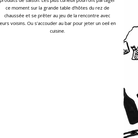
ce moment sur la grande table d’hôtes du rez de
chaussée et se prêter au jeu de la rencontre avec
leurs voisins. Ou s’accouder au bar pour jeter un oeil en
cuisine.