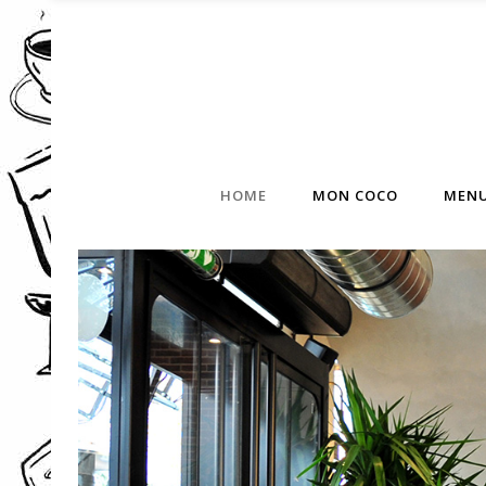
HOME
MON COCO
MEN